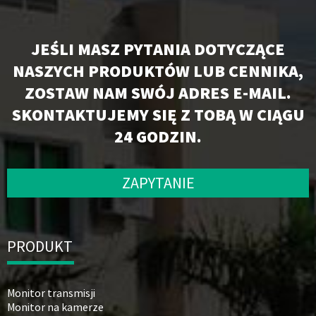
JEŚLI MASZ PYTANIA DOTYCZĄCE
NASZYCH PRODUKTÓW LUB CENNIKA,
ZOSTAW NAM SWÓJ ADRES E-MAIL.
SKONTAKTUJEMY SIĘ Z TOBĄ W CIĄGU
24 GODZIN.
ZAPYTANIE
PRODUKT
Monitor transmisji
Monitor na kamerze