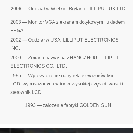
2006 — Oddział w Wielkiej Brytanii: LILLIPUT UK LTD.
2003 — Monitor VGA z ekranem dotykowym i układem
FPGA
2002 — Oddział w USA: LILLIPUT ELECTRONICS
INC.
2000 — Zmiana nazwy na ZHANGZHOU LILLIPUT
ELECTRONICS CO., LTD.
1995 — Wprowadzenie na rynek telewizorów Mini
LCD, wyposażonych w tuner wysokiej częstotliwości i
sterownik LCD.
1993 — założenie fabryki GOLDEN SUN.