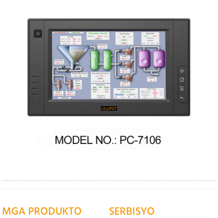
MGA PRODUKTO
SERBISYO