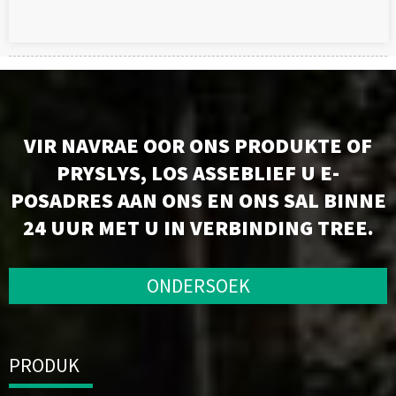
VIR NAVRAE OOR ONS PRODUKTE OF
PRYSLYS, LOS ASSEBLIEF U E-
POSADRES AAN ONS EN ONS SAL BINNE
24 UUR MET U IN VERBINDING TREE.
ONDERSOEK
PRODUK