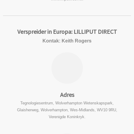
Verspreider in Europa: LILLIPUT DIRECT
Kontak: Keith Rogers
Adres
Tegnologiesentrum, Wolverhampton Wetenskapspark,
Glaisherweg, Wolverhampton, Wes-Midlands, WV10 9RU,
Verenigde Koninkryk.