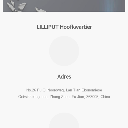
LILLIPUT Hoofkwartier
Adres
No.26 Fu Qi Noordweg, Lan Tian Ekonomiese
Ontwikkelingsone, Zhang Zhou, Fu Jian, 363005, China