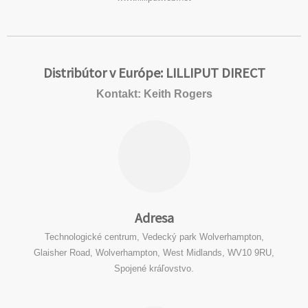
Distribútor v Európe: LILLIPUT DIRECT
Kontakt: Keith Rogers
Adresa
Technologické centrum, Vedecký park Wolverhampton,
Glaisher Road, Wolverhampton, West Midlands, WV10 9RU,
Spojené kráľovstvo.