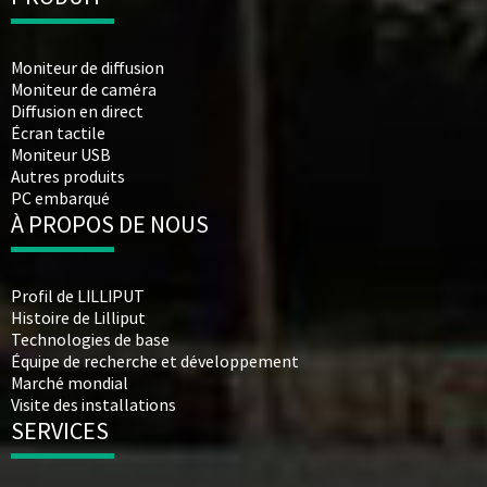
Moniteur de diffusion
Moniteur de caméra
Diffusion en direct
Écran tactile
Moniteur USB
Autres produits
PC embarqué
À PROPOS DE NOUS
Profil de LILLIPUT
Histoire de Lilliput
Technologies de base
Équipe de recherche et développement
Marché mondial
Visite des installations
SERVICES