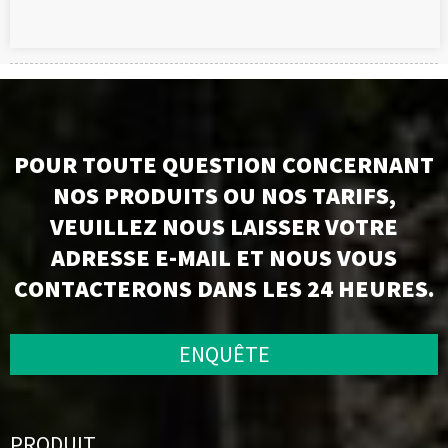
POUR TOUTE QUESTION CONCERNANT
NOS PRODUITS OU NOS TARIFS,
VEUILLEZ NOUS LAISSER VOTRE
ADRESSE E-MAIL ET NOUS VOUS
CONTACTERONS DANS LES 24 HEURES.
ENQUÊTE
PRODUIT