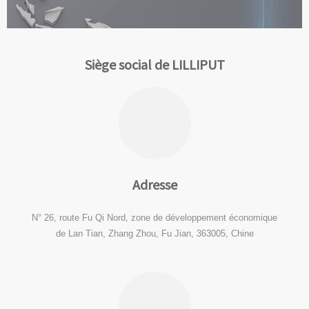
Siège social de LILLIPUT
Adresse
N° 26, route Fu Qi Nord, zone de développement économique
de Lan Tian, ​​Zhang Zhou, Fu Jian, 363005, Chine