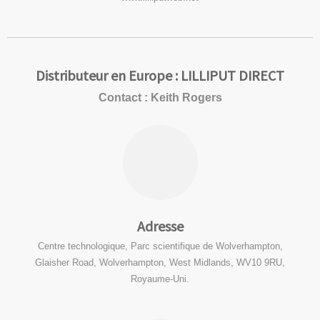
Distributeur en Europe : LILLIPUT DIRECT
Contact : Keith Rogers
Adresse
Centre technologique, Parc scientifique de Wolverhampton,
Glaisher Road, Wolverhampton, West Midlands, WV10 9RU,
Royaume-Uni.