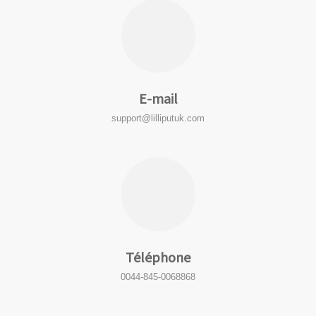
E-mail
support@lilliputuk.com
Téléphone
0044-845-0068868