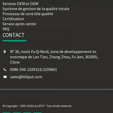
Services OEM et ODM
Système de gestion de la qualité totale
Processus de contrôle qualité
Certification
Service après-vente
FAQ
CONTACT
N° 26, route Fu Qi Nord, zone de développement éc
onomique de Lan Tian, ​​Zhang Zhou, Fu Jian, 363005,
Chine
0086-596-2109323/2109661
sales@lilliput.com
© Copyright - 1993-2026 LILLIPUT : Tous droits réservés.