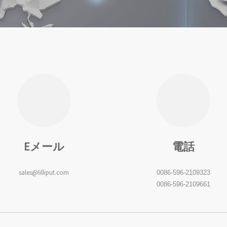
Eメール
電話
sales@lilliput.com
0086-596-2109323
0086-596-2109661