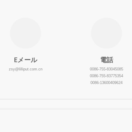
Eメール
電話
zsy@lilliput.com.cn
0086-755-83045085
0086-755-83775354
0086-13600409624