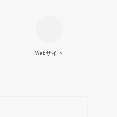
Webサイト