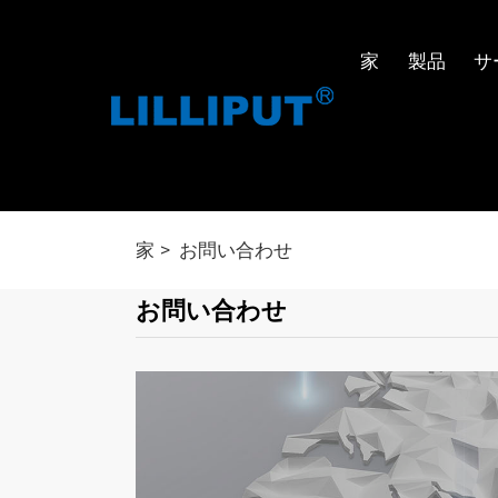
家
製品
サ
家
お問い合わせ
お問い合わせ