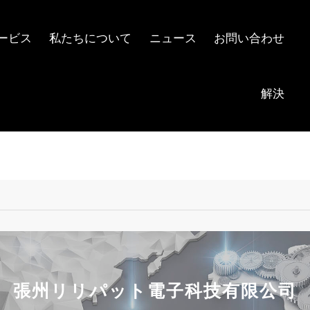
ービス
私たちについて
ニュース
お問い合わせ
解決
張州リリパット電子科技有限公司