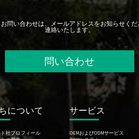
お問い合わせは、メールアドレスをお知らせくだ
連絡いたします。
問い合わせ
ちについて
サービス
ット社プロフィール
OEMおよびODMサービス