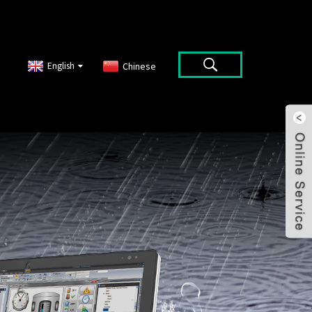
English
Chinese