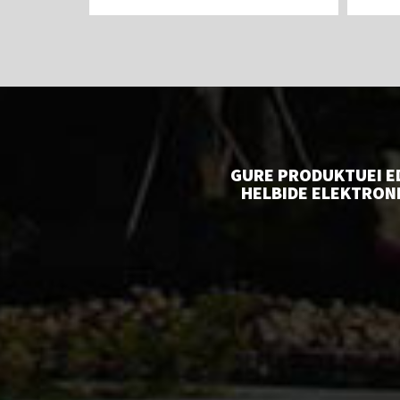
GURE PRODUKTUEI E
HELBIDE ELEKTRON