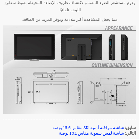
يقوم مستشعر الضوء المصمم لاكتشاف ظروف الإضاءة المحيطة بضبط سطوع
اللوحة تلقائيًا.
مما يجعل المشاهدة أكثر ملاءمة ويوفر المزيد من الطاقة.
سابق:
شاشة مراقبة أمنية SDI مقاس 15.6 بوصة
التالي:
شاشة لمس سعوية مقاس 10.1 بوصة