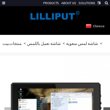
PRODUCTS
ABOUT US
SOLUTIONS
Chinese
شاشة لمس سعوية
شاشة تعمل باللمس
منتجات
بيت