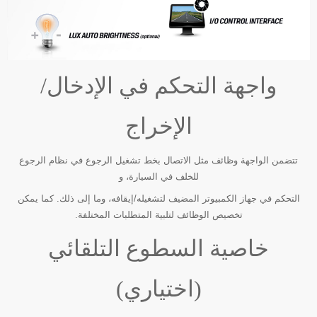
واجهة التحكم في الإدخال/
الإخراج
تتضمن الواجهة وظائف مثل الاتصال بخط تشغيل الرجوع في نظام الرجوع
للخلف في السيارة، و
التحكم في جهاز الكمبيوتر المضيف لتشغيله/إيقافه، وما إلى ذلك. كما يمكن
تخصيص الوظائف لتلبية المتطلبات المختلفة.
خاصية السطوع التلقائي
(اختياري)