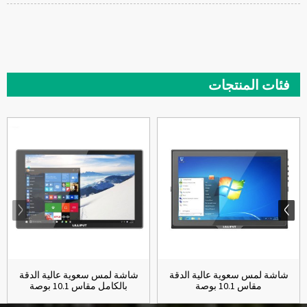
فئات المنتجات
شاشة لمس سعوية عالية الدقة
شاشة لمس سعوية عالية الدقة
مقاس 10.1 بوصة
بالكامل مقاس 10.1 بوصة