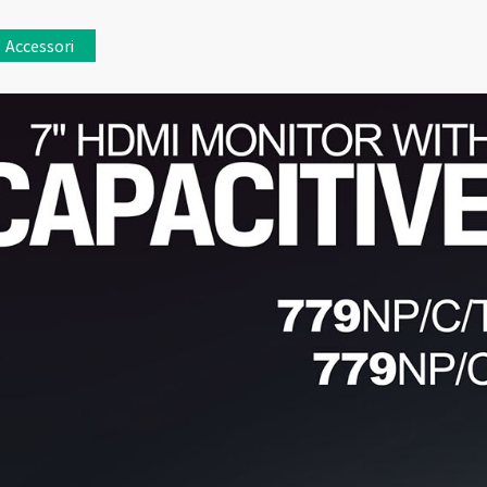
Accessori