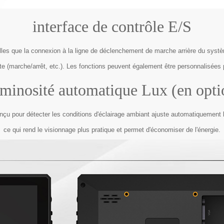
interface de contrôle E/S
elles que la connexion à la ligne de déclenchement de marche arrière du systè
ôte (marche/arrêt, etc.). Les fonctions peuvent également être personnalisées 
minosité automatique Lux (en opti
nçu pour détecter les conditions d'éclairage ambiant ajuste automatiquement 
ce qui rend le visionnage plus pratique et permet d'économiser de l'énergie.