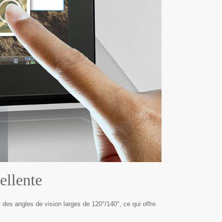
ellente
des angles de vision larges de 120°/140°, ce qui offre