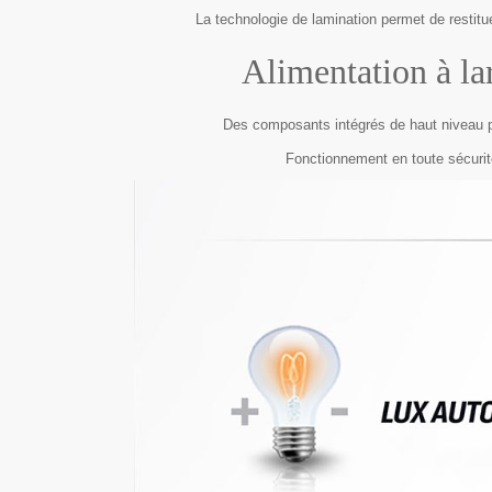
La technologie de lamination permet de restituer
Alimentation à la
Des composants intégrés de haut niveau per
Fonctionnement en toute sécurité