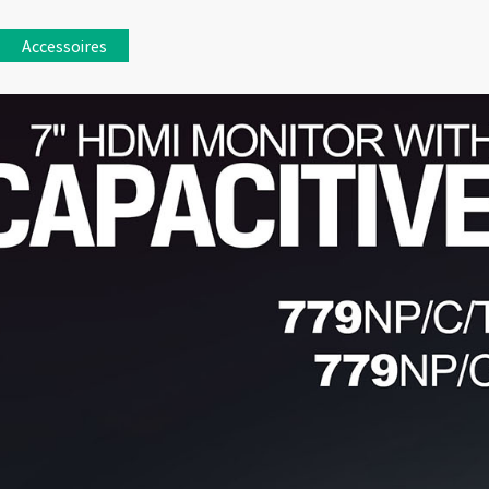
Accessoires