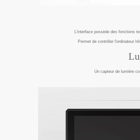
L'interface possède des fonctions t
Permet de contrôler l'ordinateur h
Lu
Un capteur de lumière co