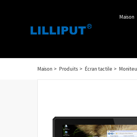
Maison
Maison
Produits
Écran tactile
Moniteur