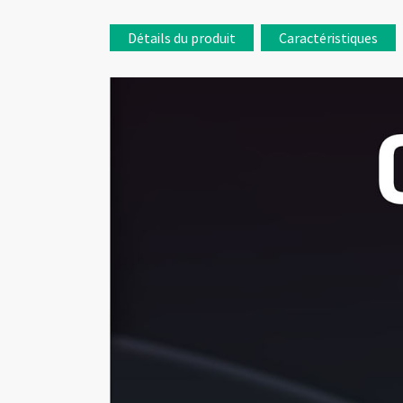
Détails du produit
Caractéristiques