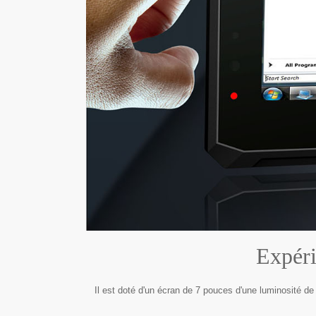
Expéri
Il est doté d'un écran de 7 pouces d'une luminosité d