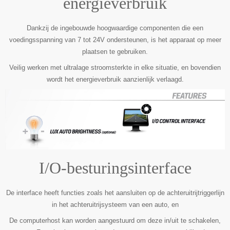
energieverbruik
Dankzij de ingebouwde hoogwaardige componenten die een
voedingsspanning van 7 tot 24V ondersteunen, is het apparaat op meer
plaatsen te gebruiken.
Veilig werken met ultralage stroomsterkte in elke situatie, en bovendien
wordt het energieverbruik aanzienlijk verlaagd.
I/O-besturingsinterface
De interface heeft functies zoals het aansluiten op de achteruitrijtriggerlijn
in het achteruitrijsysteem van een auto, en
De computerhost kan worden aangestuurd om deze in/uit te schakelen,