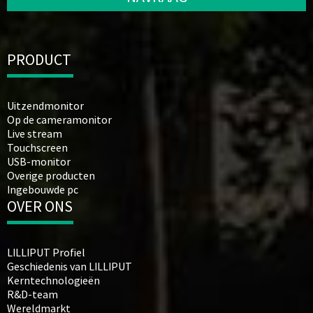
PRODUCT
Uitzendmonitor
Op de cameramonitor
Live stream
Touchscreen
USB-monitor
Overige producten
Ingebouwde pc
OVER ONS
LILLIPUT Profiel
Geschiedenis van LILLIPUT
Kerntechnologieën
R&D-team
Wereldmarkt