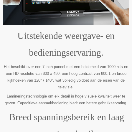
Uitstekende weergave- en
bedieningservaring.
Het beschikt over een 7-inch paneel met een helderheid van 1000 nits en
een HD-resolutie van 800 x 480, een hoog contrast van 800:1 en brede
kijkhoeken van 120° / 140°, wat volledig voldoet aan de eisen van de
televisie.
Lamineringstechnologie om elk detail in hoge visuele kwaliteit weer te
geven. Capacitieve aanraakbediening biedt een betere gebruikservaring.
Breed spanningsbereik en laag