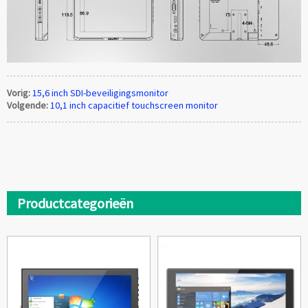
Vorig:
15,6 inch SDI-beveiligingsmonitor
Volgende:
10,1 inch capacitief touchscreen monitor
Productcategorieën