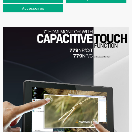
Accessoires