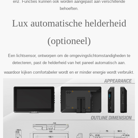
enz. Functies kunnen ook worden aangepast aan verschillende
behoeften.
Lux automatische helderheid
(optioneel)
Een lichtsensor, ontworpen om de omgevingslichtomstandigheden te
detecteren, past de helderheid van het paneel automatisch aan.
waardoor kijken comfortabeler wordt en er minder energie wordt verbruikt.