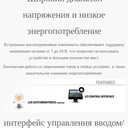
напряжения и низкое
энергопотребление
Встроенные высокоуровневые компоненты обеспечивают поддержку
напряжения питания от 7 до 24 В, что позволяет использовать
устройство в большем количестве мест.
Безопасная работа со сверхнизким током в любых условиях, а также
значительное снижение энергопотребления.
интерфейс управления вводом/