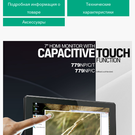
Подробная информация о
Технические
товаре
характеристики
Аксессуары