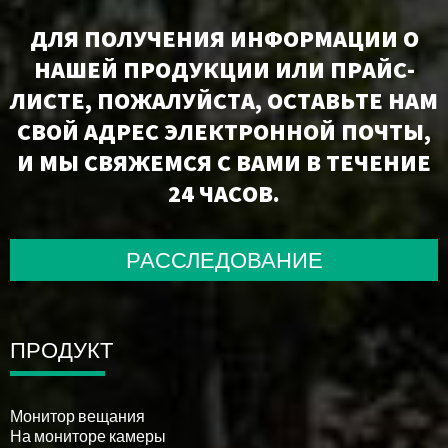
ДЛЯ ПОЛУЧЕНИЯ ИНФОРМАЦИИ О
НАШЕЙ ПРОДУКЦИИ ИЛИ ПРАЙС-
ЛИСТЕ, ПОЖАЛУЙСТА, ОСТАВЬТЕ НАМ
СВОЙ АДРЕС ЭЛЕКТРОННОЙ ПОЧТЫ,
И МЫ СВЯЖЕМСЯ С ВАМИ В ТЕЧЕНИЕ
24 ЧАСОВ.
РАССЛЕДОВАНИЕ
ПРОДУКТ
Монитор вещания
На мониторе камеры