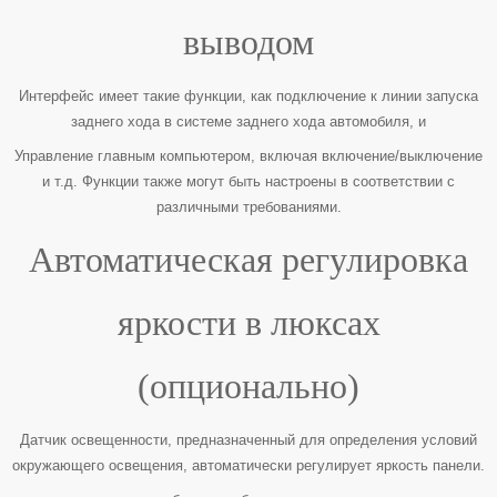
выводом
Интерфейс имеет такие функции, как подключение к линии запуска
заднего хода в системе заднего хода автомобиля, и
Управление главным компьютером, включая включение/выключение
и т.д. Функции также могут быть настроены в соответствии с
различными требованиями.
Автоматическая регулировка
яркости в люксах
(опционально)
Датчик освещенности, предназначенный для определения условий
окружающего освещения, автоматически регулирует яркость панели.