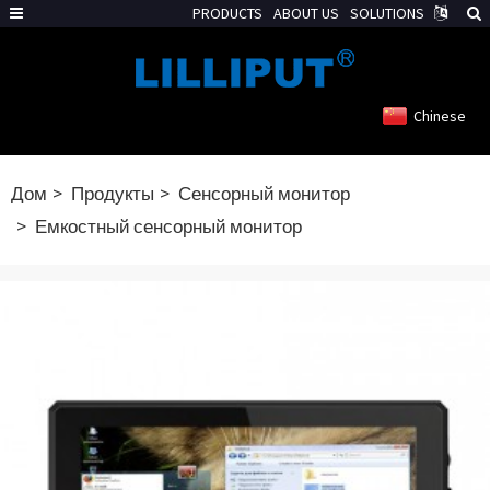
PRODUCTS
ABOUT US
SOLUTIONS
Chinese
Дом
Продукты
Сенсорный монитор
Емкостный сенсорный монитор