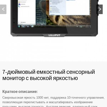
7-дюймовый емкостный сенсорный
монитор с высокой яркостью
Краткое описание:
Сверхвысокая яркость 1000 нит, поддержка 10-точечного управления,
позволяющая перелистывать и масштабировать изображение
пальцами, высокая точность, быстрая реакция, длительный срок