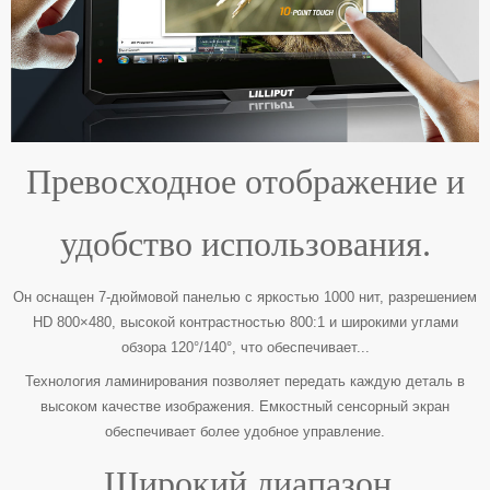
Превосходное отображение и
удобство использования.
Он оснащен 7-дюймовой панелью с яркостью 1000 нит, разрешением
HD 800×480, высокой контрастностью 800:1 и широкими углами
обзора 120°/140°, что обеспечивает...
Технология ламинирования позволяет передать каждую деталь в
высоком качестве изображения. Емкостный сенсорный экран
обеспечивает более удобное управление.
Широкий диапазон