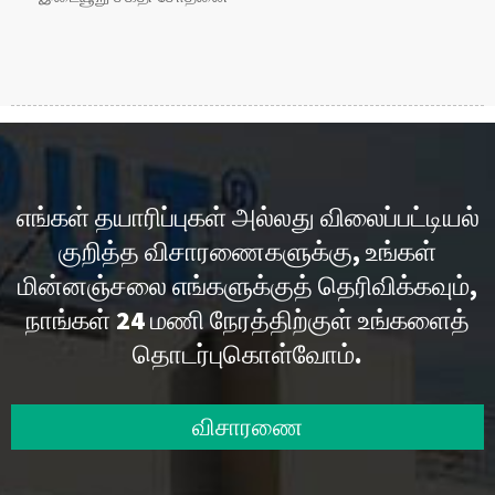
எங்கள் தயாரிப்புகள் அல்லது விலைப்பட்டியல்
குறித்த விசாரணைகளுக்கு, உங்கள்
மின்னஞ்சலை எங்களுக்குத் தெரிவிக்கவும்,
நாங்கள் 24 மணி நேரத்திற்குள் உங்களைத்
தொடர்புகொள்வோம்.
விசாரணை