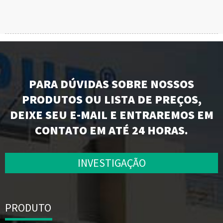
PARA DÚVIDAS SOBRE NOSSOS
PRODUTOS OU LISTA DE PREÇOS,
DEIXE SEU E-MAIL E ENTRAREMOS EM
CONTATO EM ATÉ 24 HORAS.
INVESTIGAÇÃO
PRODUTO