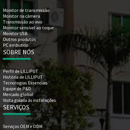
Monitor de transmissão
Monitor na câmera
Transmissão ao vivo
Monitor sensível ao toque
Monitor USB
Outros produtos
PC embutido
SOBRE NÓS
Perfil de LILLIPUT
História de LILLIPUT
Tecnologias Essenciais
Equipe de P&D
Mercado global
Visita guiada às instalações
SERVIÇOS
Serviços OEM e ODM