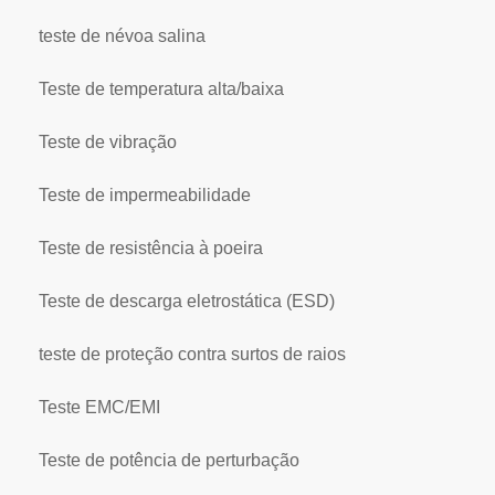
teste de névoa salina
Teste de temperatura alta/baixa
Teste de vibração
Teste de impermeabilidade
Teste de resistência à poeira
Teste de descarga eletrostática (ESD)
teste de proteção contra surtos de raios
Teste EMC/EMI
Teste de potência de perturbação