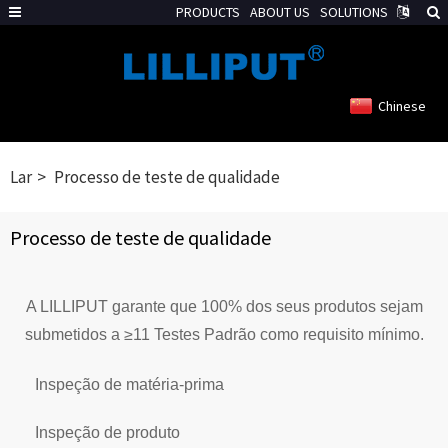
PRODUCTS
ABOUT US
SOLUTIONS
Chinese
Lar
Processo de teste de qualidade
Processo de teste de qualidade
A LILLIPUT garante que 100% dos seus produtos sejam
submetidos a ≥11 Testes Padrão como requisito mínimo.
Inspeção de matéria-prima
Inspeção de produto