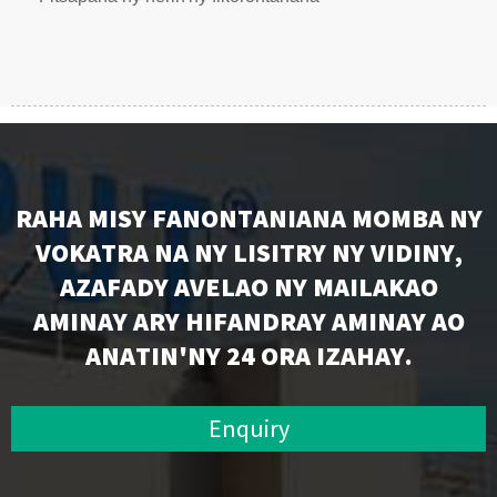
RAHA MISY FANONTANIANA MOMBA NY
VOKATRA NA NY LISITRY NY VIDINY,
AZAFADY AVELAO NY MAILAKAO
AMINAY ARY HIFANDRAY AMINAY AO
ANATIN'NY 24 ORA IZAHAY.
Enquiry