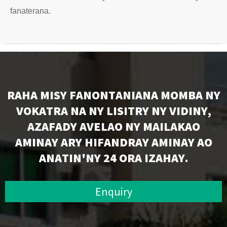
fanaterana.
RAHA MISY FANONTANIANA MOMBA NY
VOKATRA NA NY LISITRY NY VIDINY,
AZAFADY AVELAO NY MAILAKAO
AMINAY ARY HIFANDRAY AMINAY AO
ANATIN'NY 24 ORA IZAHAY.
Enquiry