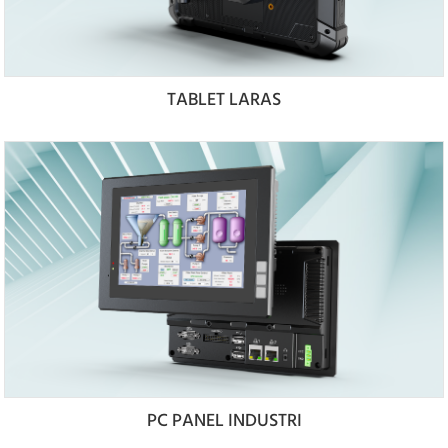
TABLET LARAS
PC PANEL INDUSTRI