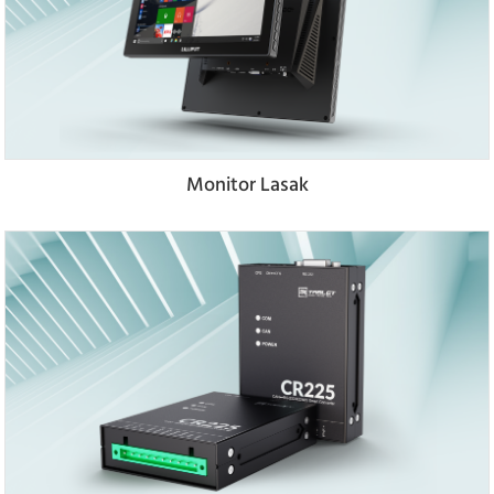
Monitor Lasak