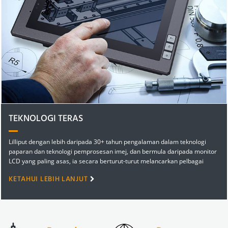
TEKNOLOGI TERAS
Lilliput dengan lebih daripada 30+ tahun pengalaman dalam teknologi
paparan dan teknologi pemprosesan imej, dan bermula daripada monitor
LCD yang paling asas, ia secara berturut-turut melancarkan pelbagai
peranti paparan awam dan khas...
KETAHUI LEBIH LANJUT