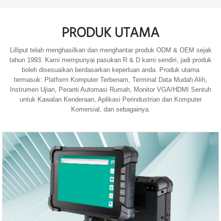
PRODUK UTAMA
Lilliput telah menghasilkan dan menghantar produk ODM & OEM sejak
tahun 1993. Kami mempunyai pasukan R & D kami sendiri, jadi produk
boleh disesuaikan berdasarkan keperluan anda. Produk utama
termasuk: Platform Komputer Terbenam, Terminal Data Mudah Alih,
Instrumen Ujian, Peranti Automasi Rumah, Monitor VGA/HDMI Sentuh
untuk Kawalan Kenderaan, Aplikasi Perindustrian dan Komputer
Komersial, dan sebagainya.