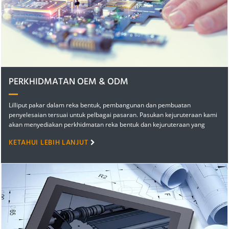
PERKHIDMATAN OEM & ODM
Lilliput pakar dalam reka bentuk, pembangunan dan pembuatan
penyelesaian tersuai untuk pelbagai pasaran. Pasukan kejuruteraan kami
akan menyediakan perkhidmatan reka bentuk dan kejuruteraan yang
bernas yang merangkumi...
KETAHUI LEBIH LANJUT