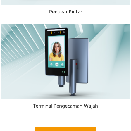
Penukar Pintar
Terminal Pengecaman Wajah