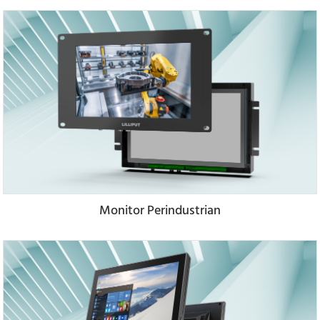
Monitor Perindustrian