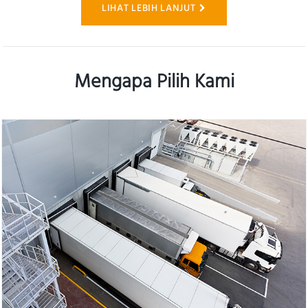
LIHAT LEBIH LANJUT
Mengapa Pilih Kami