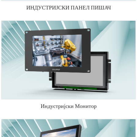
ИНДУСТРИЈСКИ ПАНЕЛ ПИШАЧ
Индустријски Монитор