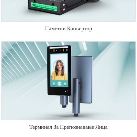
Паметни Конвертор
Терминал За Препознавање Лица