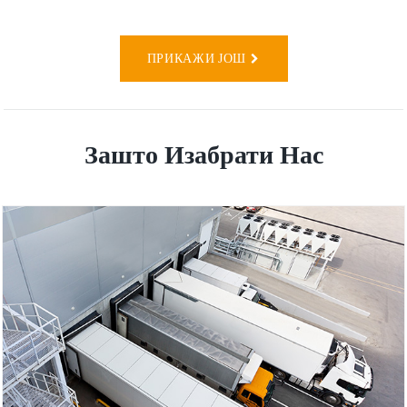
ПРИКАЖИ ЈОШ
Зашто Изабрати Нас