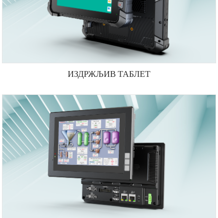
ИЗДРЖЉИВ ТАБЛЕТ