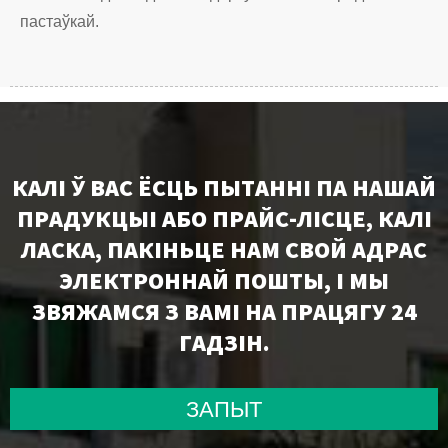
пастаўкай.
КАЛІ Ў ВАС ЁСЦЬ ПЫТАННІ ПА НАШАЙ
ПРАДУКЦЫІ АБО ПРАЙС-ЛІСЦЕ, КАЛІ
ЛАСКА, ПАКІНЬЦЕ НАМ СВОЙ АДРАС
ЭЛЕКТРОННАЙ ПОШТЫ, І МЫ
ЗВЯЖАМСЯ З ВАМІ НА ПРАЦЯГУ 24
ГАДЗІН.
ЗАПЫТ