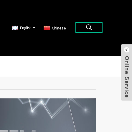
English
Chinese