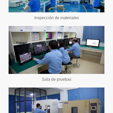
Inspección de materiales
Sala de pruebas