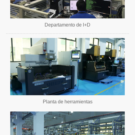
Departamento de I+D
Planta de herramientas