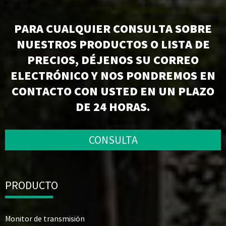
PARA CUALQUIER CONSULTA SOBRE
NUESTROS PRODUCTOS O LISTA DE
PRECIOS, DÉJENOS SU CORREO
ELECTRÓNICO Y NOS PONDREMOS EN
CONTACTO CON USTED EN UN PLAZO
DE 24 HORAS.
CONSULTA
PRODUCTO
Monitor de transmisión