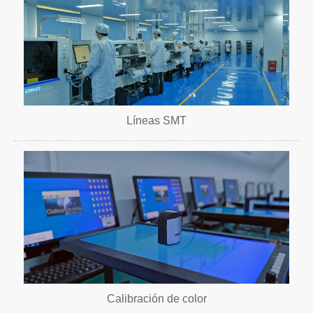
Líneas SMT
Calibración de color