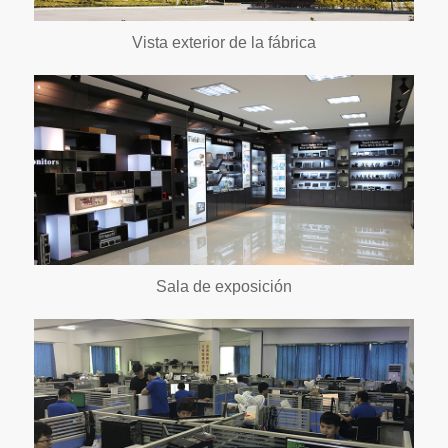
Vista exterior de la fábrica
Sala de exposición