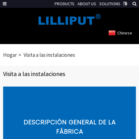
PRODUCTS
ABOUT US
SOLUTIONS
Chinese
Hogar
Visita a las instalaciones
Visita a las instalaciones
DESCRIPCIÓN GENERAL DE LA
FÁBRICA