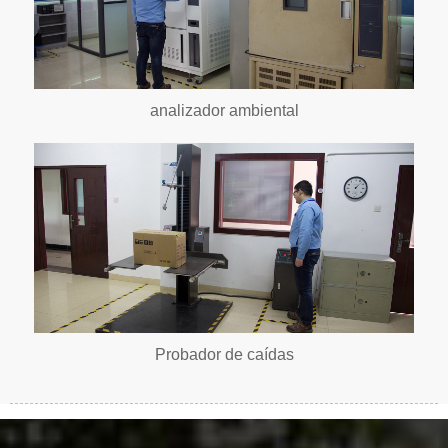
analizador ambiental
Probador de caídas