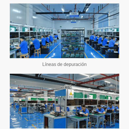
Líneas de depuración