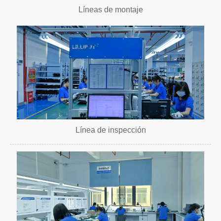
Líneas de montaje
Línea de inspección