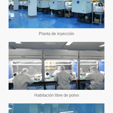
Planta de inyección
Habitación libre de polvo