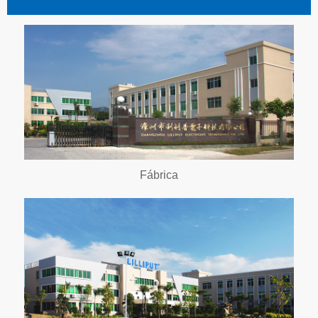
Fábrica