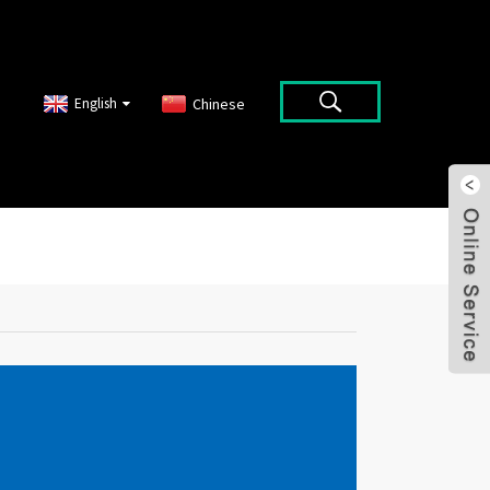
English
Chinese