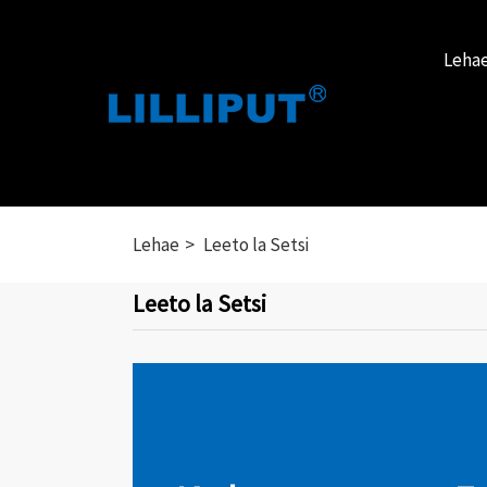
Leha
Lehae
Leeto la Setsi
Leeto la Setsi