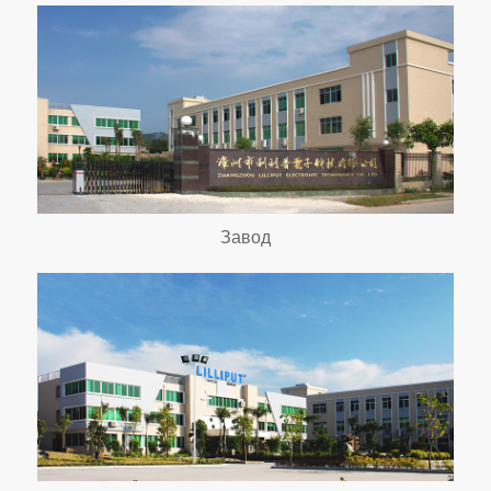
Завод