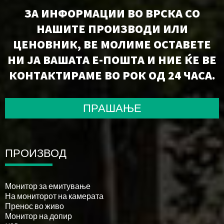
ЗА ИНФОРМАЦИИ ВО ВРСКА СО
НАШИТЕ ПРОИЗВОДИ ИЛИ
ЦЕНОВНИК, ВЕ МОЛИМЕ ОСТАВЕТЕ
НИ ЈА ВАШАТА Е-ПОШТА И НИЕ ЌЕ ВЕ
КОНТАКТИРАМЕ ВО РОК ОД 24 ЧАСА.
ПРАШАЊЕ
ПРОИЗВОД
Монитор за емитување
На мониторот на камерата
Пренос во живо
Монитор на допир