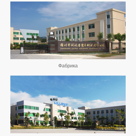
Фабрика