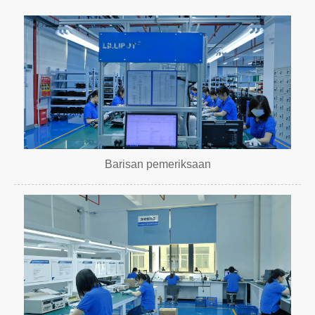
Barisan pemeriksaan