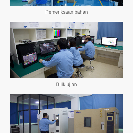
Pemeriksaan bahan
Bilik ujian