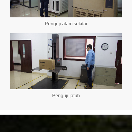
Penguji alam sekitar
Penguji jatuh