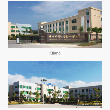
Kilang