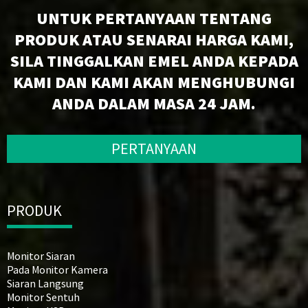
UNTUK PERTANYAAN TENTANG
PRODUK ATAU SENARAI HARGA KAMI,
SILA TINGGALKAN EMEL ANDA KEPADA
KAMI DAN KAMI AKAN MENGHUBUNGI
ANDA DALAM MASA 24 JAM.
PERTANYAAN
PRODUK
Monitor Siaran
Pada Monitor Kamera
Siaran Langsung
Monitor Sentuh