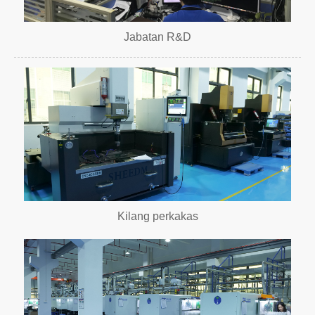
Jabatan R&D
Kilang perkakas