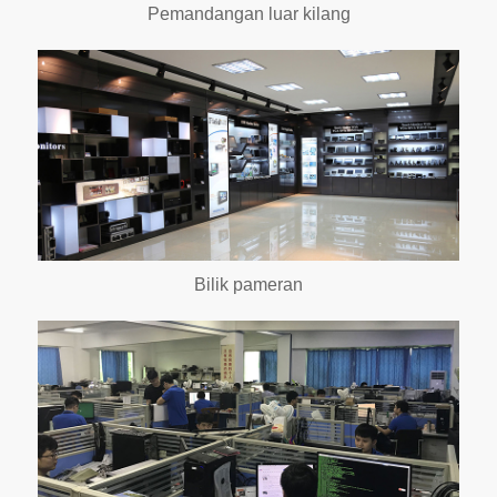
Pemandangan luar kilang
Bilik pameran