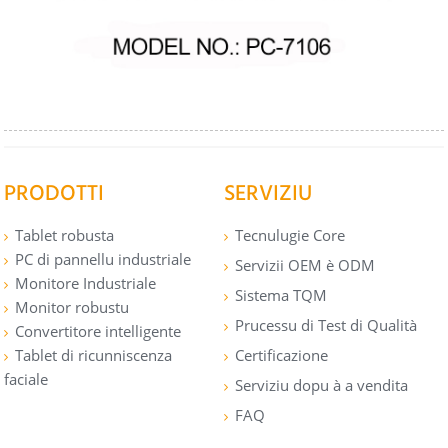
PRODOTTI
SERVIZIU
Tablet robusta
Tecnulugie Core
PC di pannellu industriale
Servizii OEM è ODM
Monitore Industriale
Sistema TQM
Monitor robustu
Prucessu di Test di Qualità
Convertitore intelligente
Tablet di ricunniscenza
Certificazione
faciale
Serviziu dopu à a vendita
FAQ