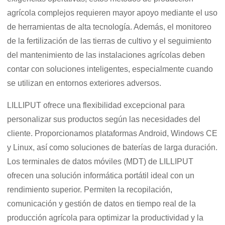
agrícola complejos requieren mayor apoyo mediante el uso
de herramientas de alta tecnología. Además, el monitoreo
de la fertilización de las tierras de cultivo y el seguimiento
del mantenimiento de las instalaciones agrícolas deben
contar con soluciones inteligentes, especialmente cuando
se utilizan en entornos exteriores adversos.
LILLIPUT ofrece una flexibilidad excepcional para
personalizar sus productos según las necesidades del
cliente. Proporcionamos plataformas Android, Windows CE
y Linux, así como soluciones de baterías de larga duración.
Los terminales de datos móviles (MDT) de LILLIPUT
ofrecen una solución informática portátil ideal con un
rendimiento superior. Permiten la recopilación,
comunicación y gestión de datos en tiempo real de la
producción agrícola para optimizar la productividad y la