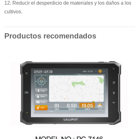
1
2. Reducir el desperdicio de materiales y los daños a los
cultivos.
Productos recomendados