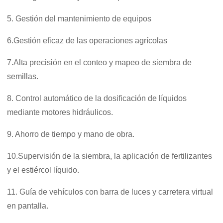
5. Gestión del mantenimiento de equipos
6.
Gestión eficaz de las operaciones agrícolas
7.
Alta precisión en el conteo y mapeo de siembra de
semillas.
8. Control automático de la dosificación de líquidos
mediante motores hidráulicos.
9.
Ahorro de tiempo y mano de obra.
10.
Supervisión de la siembra, la aplicación de fertilizantes
y el estiércol líquido.
11. Guía de vehículos con barra de luces y carretera virtual
en pantalla.