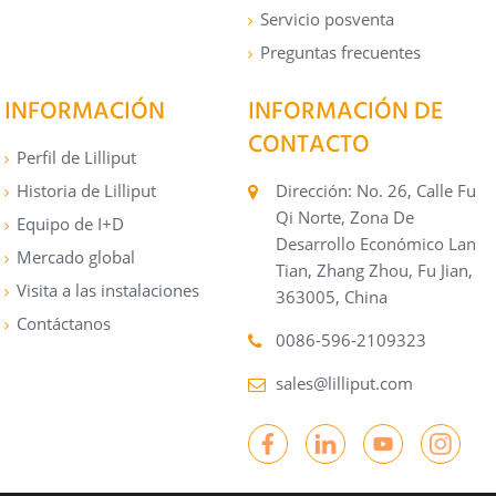
Servicio posventa
Preguntas frecuentes
INFORMACIÓN
INFORMACIÓN DE
CONTACTO
Perfil de Lilliput
Historia de Lilliput
Dirección: No. 26, Calle Fu
Qi Norte, Zona De
Equipo de I+D
Desarrollo Económico Lan
Mercado global
Tian, ​​Zhang Zhou, Fu Jian,
Visita a las instalaciones
363005, China
Contáctanos
0086-596-2109323
sales@lilliput.com