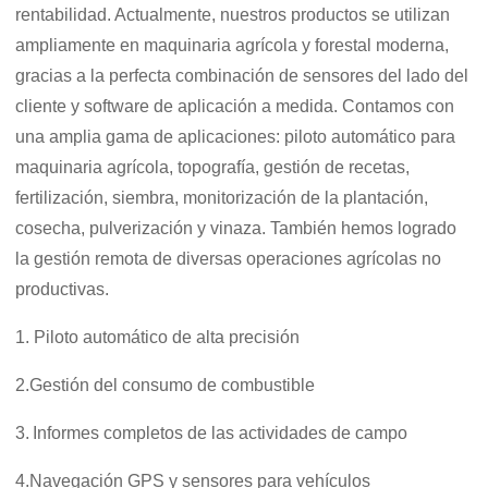
rentabilidad. Actualmente, nuestros productos se utilizan
ampliamente en maquinaria agrícola y forestal moderna,
gracias a la perfecta combinación de sensores del lado del
cliente y software de aplicación a medida. Contamos con
una amplia gama de aplicaciones: piloto automático para
maquinaria agrícola, topografía, gestión de recetas,
fertilización, siembra, monitorización de la plantación,
cosecha, pulverización y vinaza. También hemos logrado
la gestión remota de diversas operaciones agrícolas no
productivas.
1. Piloto automático de alta precisión
2.
Gestión del consumo de combustible
3.
Informes completos de las actividades de campo
4.
Navegación GPS y sensores para vehículos