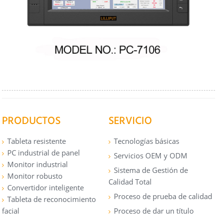
PRODUCTOS
SERVICIO
Tableta resistente
Tecnologías básicas
PC industrial de panel
Servicios OEM y ODM
Monitor industrial
Sistema de Gestión de
Monitor robusto
Calidad Total
Convertidor inteligente
Proceso de prueba de calidad
Tableta de reconocimiento
facial
Proceso de dar un título