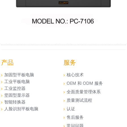
产品
服务
加固型平板电脑
核心技术
工业平板电脑
OEM 和 ODM 服务
工业监控器
全面质量管理体系
坚固型显示器
质量测试流程
智能转换器
人脸识别平板电脑
认证
售后服务
常问问题