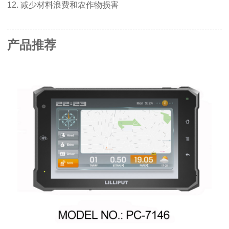
1
2. 减少材料浪费和农作物损害
产品推荐