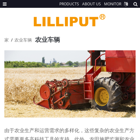
PRODUCTS
ABOUT US
MONITOR
农业车辆
家
农业车辆
由于农业生产和运营需求的多样化，这些复杂的农业生产方
式需要更多高科技工具的支持。此外，农田施肥监测和农业