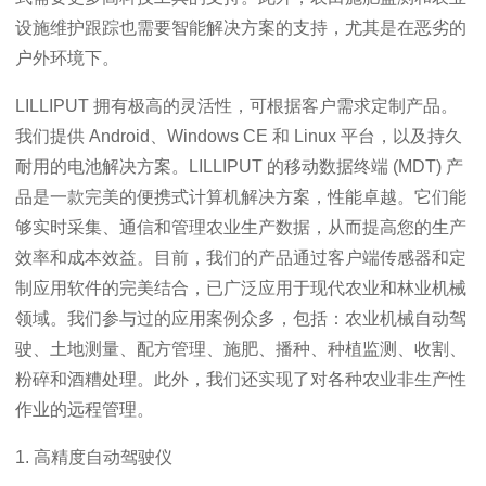
设施维护跟踪也需要智能解决方案的支持，尤其是在恶劣的
户外环境下。
LILLIPUT 拥有极高的灵活性，可根据客户需求定制产品。
我们提供 Android、Windows CE 和 Linux 平台，以及持久
耐用的电池解决方案。LILLIPUT 的移动数据终端 (MDT) 产
品是一款完美的便携式计算机解决方案，性能卓越。它们能
够实时采集、通信和管理农业生产数据，从而提高您的生产
效率和成本效益。目前，我们的产品通过客户端传感器和定
制应用软件的完美结合，已广泛应用于现代农业和林业机械
领域。我们参与过的应用案例众多，包括：农业机械自动驾
驶、土地测量、配方管理、施肥、播种、种植监测、收割、
粉碎和酒糟处理。此外，我们还实现了对各种农业非生产性
作业的远程管理。
1. 高精度自动驾驶仪