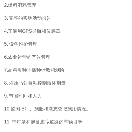
2.
燃料消耗管理
3.
完整的实地活动报告
4.
车辆用GPS导航和传感器
5. 设备维护管理
6.
农业运营的有效管理
7.
高精度种子播种计数和测绘
8. 液压马达自动控制液体剂量
9.
节省时间和人力
10.
监测播种、施肥和液态粪肥施用情况。
11. 带灯条和屏幕虚拟道路的车辆引导