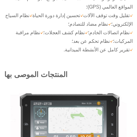
المواقع العالمي (GPS)؛
تقليل وقت توقف الآلات
تحسين إدارة دورة الحياة
نظام السياج
الإلكتروني؛
نظام مضاد للتصادم؛
نظام اتصالات الخادم؛
نظام كشف العجلات؛
نظام مراقبة
المركبات؛
نظام تحكم عن بعد؛
تقرير كامل عن الأنشطة الميدانية.
المنتجات الموصى بها