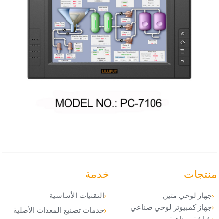
منتجات
خدمة
جهاز لوحي متين
التقنيات الأساسية
جهاز كمبيوتر لوحي صناعي
خدمات تصنيع المعدات الأصلية
شاشة صناعية