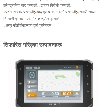
इलेक्ट्रोनिक बार प्रणाली;
टक्कर विरोधी प्रणाली;
सर्भर सञ्चार प्रणाली;
पाङ्ग्रा पत्ता लगाउने प्रणाली;
सवारी साधन
निगरानी प्रणाली;
रिमोट कन्ट्रोल प्रणाली;
क्षेत्र गतिविधिहरूको पूर्ण प्रतिवेदन।
सिफारिस गरिएका उत्पादनहरू