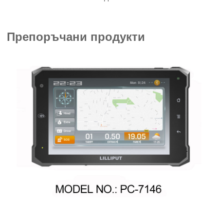
Препоръчани продукти